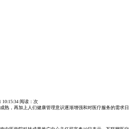
 10:15:34 阅读：
次
熟，再加上人们健康管理意识逐渐增强和对医疗服务的需求日益