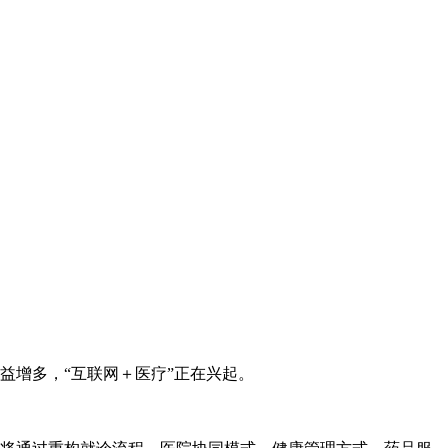
增多，“互联网＋医疗”正在兴起。