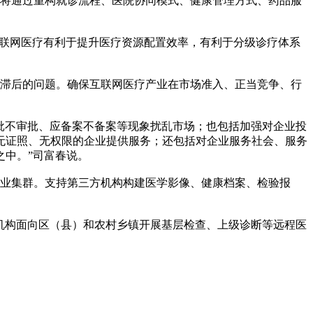
将通过重构就诊流程、医院协同模式、健康管理方式、药品服
联网医疗有利于提升医疗资源配置效率，有利于分级诊疗体系
滞后的问题。确保互联网医疗产业在市场准入、正当竞争、行
批不审批、应备案不备案等现象扰乱市场；也包括加强对企业投
无证照、无权限的企业提供服务；还包括对企业服务社会、服务
之中。”司富春说。
业集群。支持第三方机构构建医学影像、健康档案、检验报
机构面向区（县）和农村乡镇开展基层检查、上级诊断等远程医