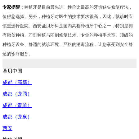
专家提醒：
种植牙是目前最先进、性价比最高的牙齿缺失修复疗法，
值得您选择。另外，种植牙对医生的技术要求很高，因此，就诊时应
慎重选择医院。西安圣贝牙科是国内高档种植牙中心之一，特别是拥
有微创种植、即刻种植与即刻修复技术。专业的种植手术室、顶级的
种植牙设备、舒适的就诊环境、严格的消毒流程，让您享受到安全舒
适的诊疗服务。
圣贝中国
成都（高新）
成都（龙腾）
成都（青羊）
成都（龙泉）
西安