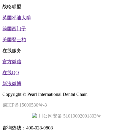
战略联盟
英国邓迪大学
德国西门子
美国登士柏
在线服务
官方微信
在线QQ
新浪微博
Copyright © Pearl International Dental Chain
蜀ICP备15000530号-3
川公网安备 51019002001803号
咨询热线：400-028-0808